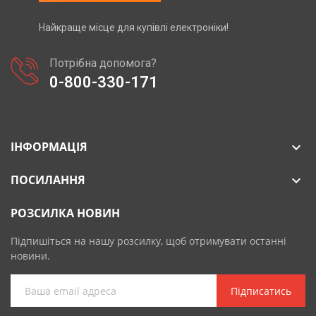
Найкраще місце для купівлі електроніки!
Потрібна допомога?
0-800-330-171
ІНФОРМАЦІЯ

ПОСИЛАННЯ

РОЗСИЛКА НОВИН
Підпишіться на нашу розсилку, щоб отримувати останні
новини.
Підписатись