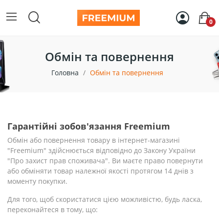
0
Обмін та повернення
Головна
Обмін та повернення
Гарантійні зобов'язання Freemium
Обмін або повернення товару в інтернет-магазині
"Freemium" здійснюється відповідно до Закону України
"Про захист прав споживача". Ви маєте право повернути
або обміняти товар належної якості протягом 14 днів з
моменту покупки.
Для того, щоб скористатися цією можливістю, будь ласка,
переконайтеся в тому, що: