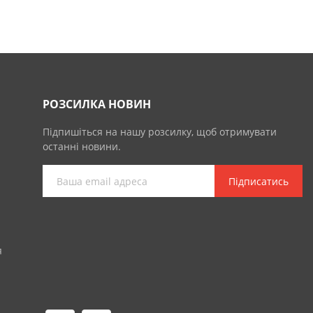
РОЗСИЛКА НОВИН
Підпишіться на нашу розсилку, щоб отримувати
останні новини.
Підписатись
я