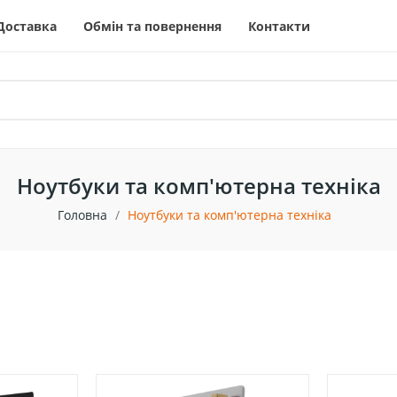
Доставка
Обмін та повернення
Контакти
Ноутбуки та комп'ютерна техніка
Головна
Ноутбуки та комп'ютерна техніка