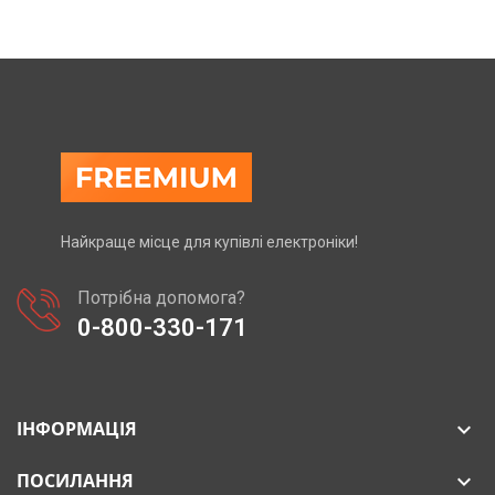
Найкраще місце для купівлі електроніки!
Потрібна допомога?
0-800-330-171
ІНФОРМАЦІЯ

ПОСИЛАННЯ
