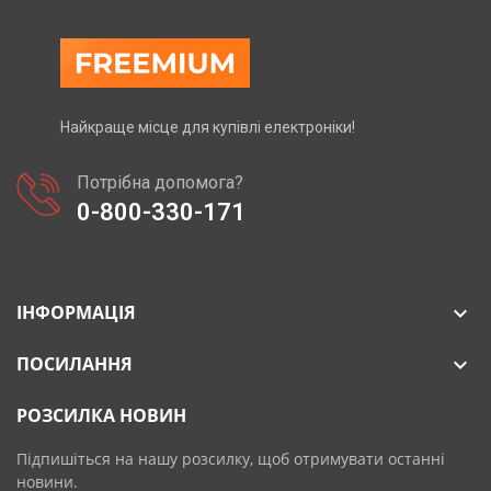
Найкраще місце для купівлі електроніки!
Потрібна допомога?
0-800-330-171
ІНФОРМАЦІЯ

ПОСИЛАННЯ

РОЗСИЛКА НОВИН
Підпишіться на нашу розсилку, щоб отримувати останні
новини.