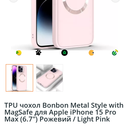
TPU чохол Bonbon Metal Style with
MagSafe для Apple iPhone 15 Pro
Max (6.7") Рожевий / Light Pink