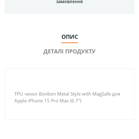
замовлення
ОПИС
ДЕТАЛІ ПРОДУКТУ
TPU чехол Bonbon Metal Style with MagSafe для
Apple iPhone 15 Pro Max (6.7")