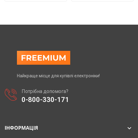
Найкраще місце для купівлі електроніки!
Потрібна допомога?
0-800-330-171
ІНФОРМАЦІЯ
