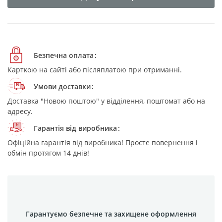
Безпечна оплата
Карткою на сайті або післяплатою при отриманні.
Умови доставки
Доставка "Новою поштою" у відділення, поштомат або на
адресу.
Гарантія від виробника
Офіційна гарантія від виробника! Просте повернення і
обмін протягом 14 днів!
Гарантуємо безпечне та захищене оформлення