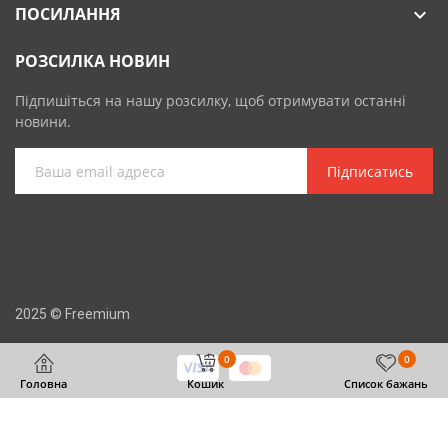
ПОСИЛАННЯ

РОЗСИЛКА НОВИН
Підпишіться на нашу розсилку, щоб отримувати останні
новини.
Підписатись
2025 © Freemium
0
0
Головна
Кошик
Список бажань