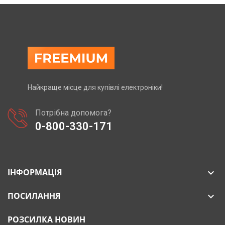
Найкраще місце для купівлі електроніки!
Потрібна допомога?
0-800-330-171
ІНФОРМАЦІЯ

ПОСИЛАННЯ

РОЗСИЛКА НОВИН