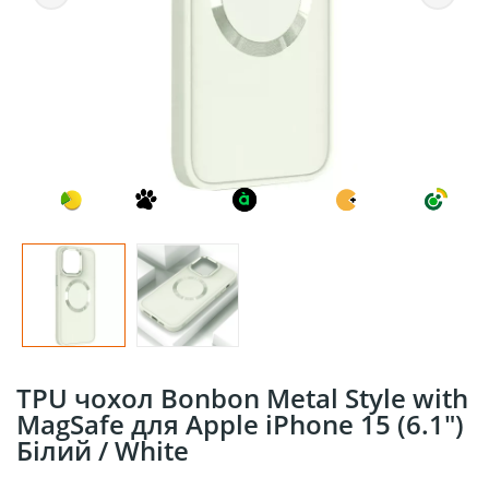
TPU чохол Bonbon Metal Style with
MagSafe для Apple iPhone 15 (6.1")
Білий / White