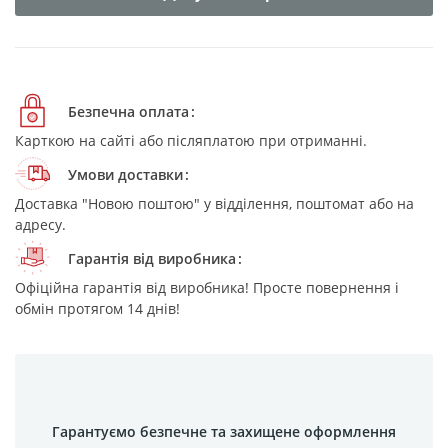
Безпечна оплата
Карткою на сайті або післяплатою при отриманні.
Умови доставки
Доставка "Новою поштою" у відділення, поштомат або на
адресу.
Гарантія від виробника
Офіційна гарантія від виробника! Просте повернення і
обмін протягом 14 днів!
Гарантуємо безпечне та захищене оформлення