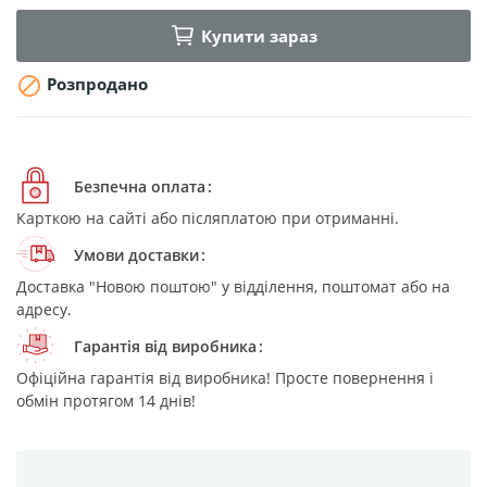
Купити зараз

Розпродано
Безпечна оплата
Карткою на сайті або післяплатою при отриманні.
Умови доставки
Доставка "Новою поштою" у відділення, поштомат або на
адресу.
Гарантія від виробника
Офіційна гарантія від виробника! Просте повернення і
обмін протягом 14 днів!