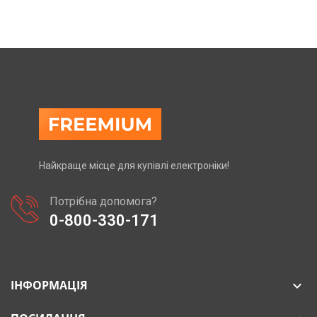
Найкраще місце для купівлі електроніки!
Потрібна допомога?
0-800-330-171
ІНФОРМАЦІЯ
