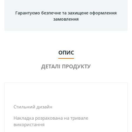
Гарантуємо безпечне та захищене оформлення
замовлення
ОПИС
ДЕТАЛІ ПРОДУКТУ
Стильний дизайн
Накладка розрахована на тривале
використання