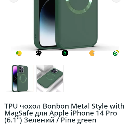
TPU чохол Bonbon Metal Style with
MagSafe для Apple iPhone 14 Pro
(6.1") Зелений / Pine green