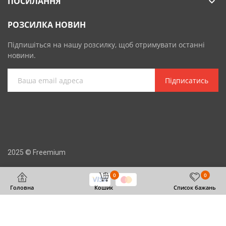
ПОСИЛАННЯ

РОЗСИЛКА НОВИН
Підпишіться на нашу розсилку, щоб отримувати останні
новини.
Підписатись
2025 © Freemium
0
0
Головна
Кошик
Список бажань