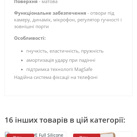
Поверхня
- матова
Функціональне забезпечення
- отвори під
камеру, динамік, мікрофон, регулятор гучності і
зовнішні порти
Особливості:
гнучкість, еластичність, пружність
амортизація удару при падінні
підтримка технології MagSafe
Надійна система фіксації на телефоні
16 інших товарів в цій категорії: