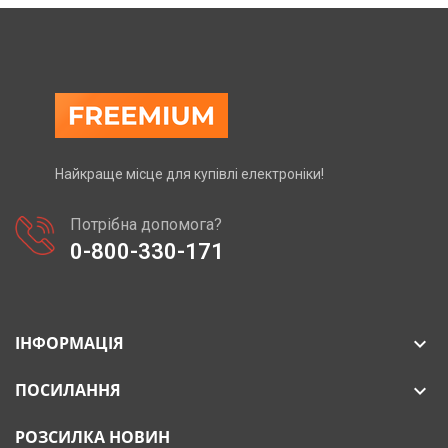
Найкраще місце для купівлі електроніки!
Потрібна допомога?
0-800-330-171
ІНФОРМАЦІЯ

ПОСИЛАННЯ

РОЗСИЛКА НОВИН