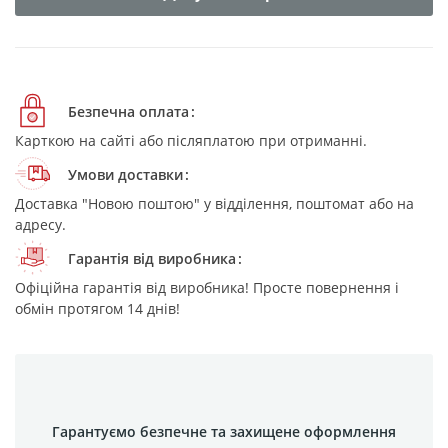
Безпечна оплата
Карткою на сайті або післяплатою при отриманні.
Умови доставки
Доставка "Новою поштою" у відділення, поштомат або на
адресу.
Гарантія від виробника
Офіційна гарантія від виробника! Просте повернення і
обмін протягом 14 днів!
Гарантуємо безпечне та захищене оформлення