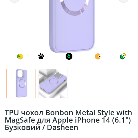
TPU чохол Bonbon Metal Style with
MagSafe для Apple iPhone 14 (6.1")
Бузковий / Dasheen