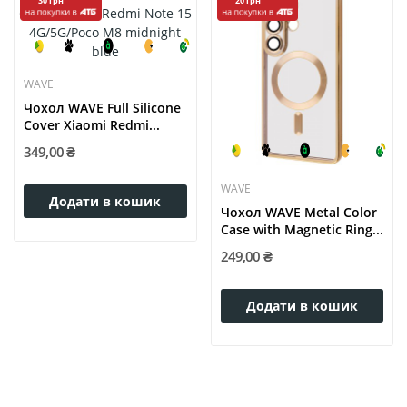
30 грн
20 грн
WAVE
Чохол WAVE Full Silicone
Cover Xiaomi Redmi...
349,00 ₴
WAVE
Додати в кошик
Чохол WAVE Metal Color
Case with Magnetic Ring...
249,00 ₴
Додати в кошик