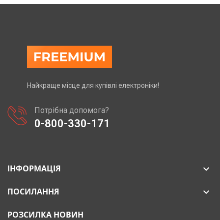
Найкраще місце для купівлі електроніки!
Потрібна допомога?
0-800-330-171
ІНФОРМАЦІЯ

ПОСИЛАННЯ

РОЗСИЛКА НОВИН