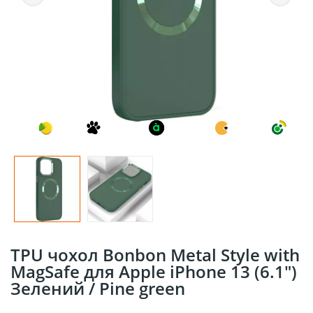
TPU чохол Bonbon Metal Style with
MagSafe для Apple iPhone 13 (6.1")
Зелений / Pine green