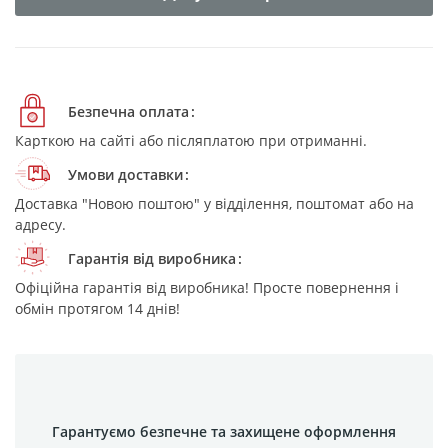
Безпечна оплата
Карткою на сайті або післяплатою при отриманні.
Умови доставки
Доставка "Новою поштою" у відділення, поштомат або на
адресу.
Гарантія від виробника
Офіційна гарантія від виробника! Просте повернення і
обмін протягом 14 днів!
Гарантуємо безпечне та захищене оформлення