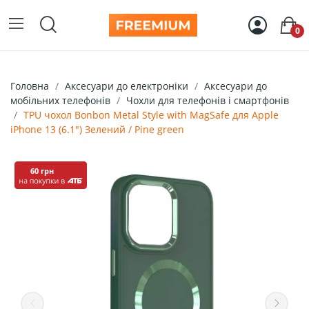
0
Головна
Аксесуари до електроніки
Аксесуари до
мобільних телефонів
Чохли для телефонів і смартфонів
TPU чохол Bonbon Metal Style with MagSafe для Apple
iPhone 13 (6.1") Зелений / Pine green
60 грн