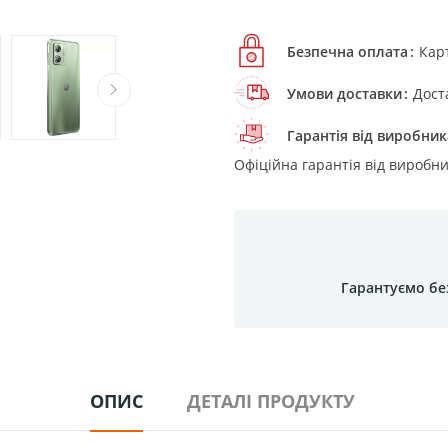
Безпечна оплата
Кар
Умови доставки
Дост
Гарантія від виробник
Офіційна гарантія від виробни
Гарантуємо бе
ОПИС
ДЕТАЛІ ПРОДУКТУ