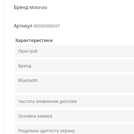
Бренд
Motorola
Артикул
00000300697
Характеристики
Пристрій
Бренд
Bluetooth
Частота оновлення дисплея
Основна камера
Роздільна здатність екрану