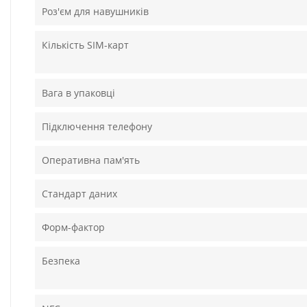
Роз'єм для навушників
Кількість SIM-карт
Вага в упаковці
Підключення телефону
Оперативна пам'ять
Стандарт даних
Форм-фактор
Безпека