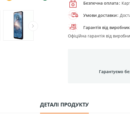
Безпечна оплата
Кар
Умови доставки
Дост
Гарантія від виробник
Офіційна гарантія від виробни
Гарантуємо бе
ДЕТАЛІ ПРОДУКТУ