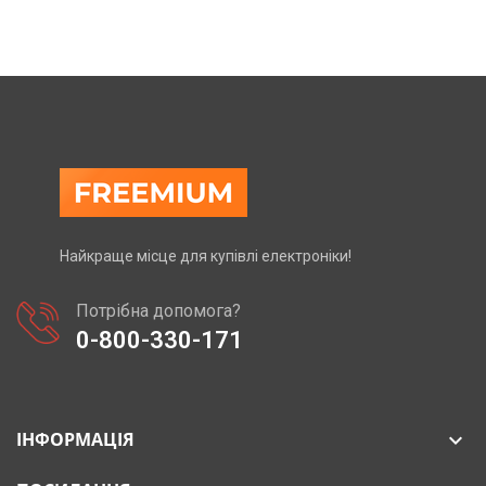
Найкраще місце для купівлі електроніки!
Потрібна допомога?
0-800-330-171
ІНФОРМАЦІЯ
