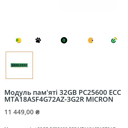
Mодуль пам'яті 32GB PC25600 ECC
MTA18ASF4G72AZ-3G2R MICRON
11 449,00 ₴