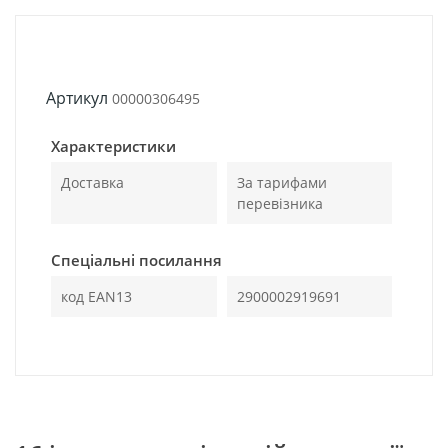
Артикул
00000306495
Характеристики
Доставка
За тарифами
перевізника
Спеціальні посилання
код EAN13
2900002919691