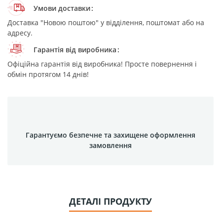
Умови доставки
Доставка "Новою поштою" у відділення, поштомат або на
адресу.
Гарантія від виробника
Офіційна гарантія від виробника! Просте повернення і
обмін протягом 14 днів!
Гарантуємо безпечне та захищене оформлення
замовлення
ДЕТАЛІ ПРОДУКТУ