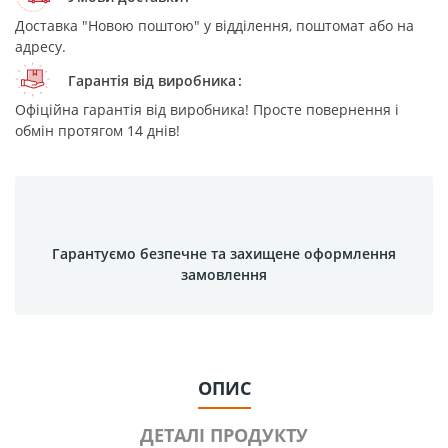
Доставка "Новою поштою" у відділення, поштомат або на
адресу.
Гарантія від виробника
Офіційна гарантія від виробника! Просте повернення і
обмін протягом 14 днів!
Гарантуємо безпечне та захищене оформлення
замовлення
ОПИС
ДЕТАЛІ ПРОДУКТУ