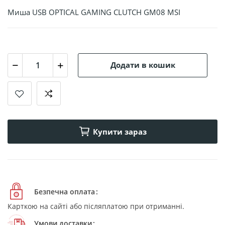
Mиша USB OPTICAL GAMING CLUTCH GM08 MSI
Додати в кошик
Купити зараз
Безпечна оплата
Карткою на сайті або післяплатою при отриманні.
Умови доставки