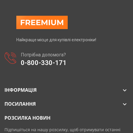
Найкраще місце для купівлі електроніки!
Потрібна допомога?
0-800-330-171
ІНФОРМАЦІЯ

ПОСИЛАННЯ

РОЗСИЛКА НОВИН
Підпишіться на нашу розсилку, щоб отримувати останні