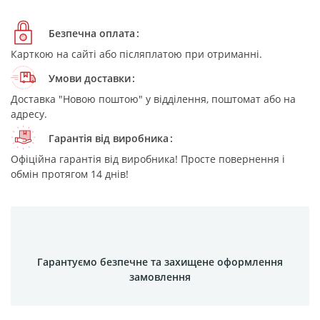
Безпечна оплата
Карткою на сайті або післяплатою при отриманні.
Умови доставки
Доставка "Новою поштою" у відділення, поштомат або на
адресу.
Гарантія від виробника
Офіційна гарантія від виробника! Просте повернення і
обмін протягом 14 днів!
Гарантуємо безпечне та захищене оформлення
замовлення