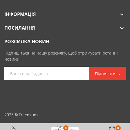
ІНФОРМАЦІЯ

ПОСИЛАННЯ

РОЗСИЛКА НОВИН
Підпишіться на нашу розсилку, щоб отримувати останні
новини.
Підписатись
2025 © Freemium
0
0