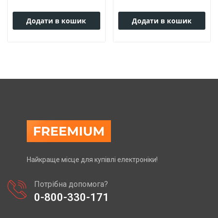
Додати в кошик
Додати в кошик
Найкраще місце для купівлі електроніки!
Потрібна допомога?
0-800-330-171