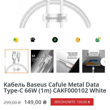
Кабель Baseus Cafule Metal Data
Type-C 66W (1m) CAKF000102 White
149,00 ₴
299,00 ₴
ЗЕКОНОМТЕ 150,00 ₴