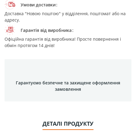
Умови доставки
Доставка "Новою поштою" у відділення, поштомат або на
адресу.
Гарантія від виробника
Офіційна гарантія від виробника! Просте повернення і
обмін протягом 14 днів!
Гарантуємо безпечне та захищене оформлення
замовлення
ДЕТАЛІ ПРОДУКТУ