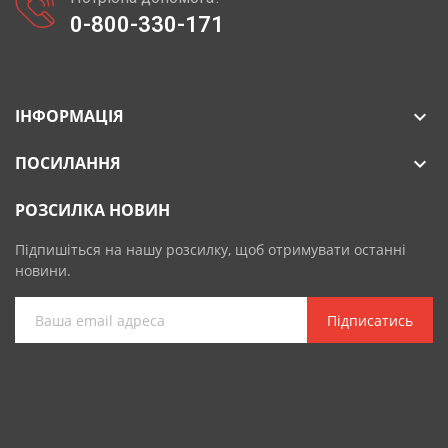
0-800-330-171
ІНФОРМАЦІЯ

ПОСИЛАННЯ

РОЗСИЛКА НОВИН
Підпишіться на нашу розсилку, щоб отримувати останні
новини.
Підписатись