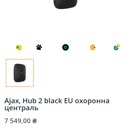
Ajax, Hub 2 black EU охоронна
централь
7 549,00 ₴