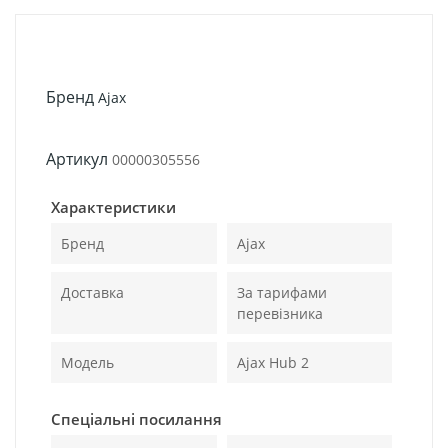
Бренд
Ajax
Артикул
00000305556
Характеристики
Бренд
Ajax
Доставка
За тарифами
перевізника
Модель
Ajax Hub 2
Спеціальні посилання