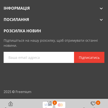
ІНФОРМАЦІЯ

ПОСИЛАННЯ

РОЗСИЛКА НОВИН
Підпишіться на нашу розсилку, щоб отримувати останні
новини.
Підписатись
2025 © Freemium
0
0