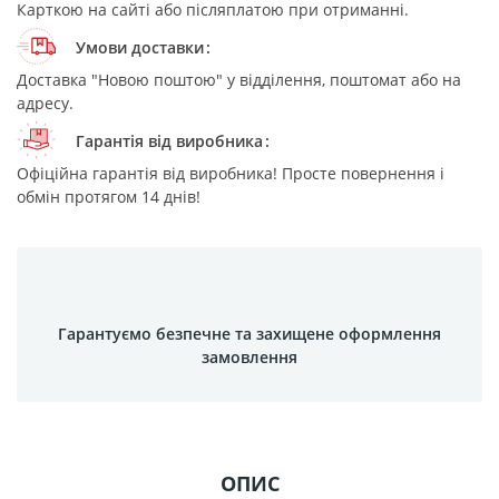
Карткою на сайті або післяплатою при отриманні.
Умови доставки
Доставка "Новою поштою" у відділення, поштомат або на
адресу.
Гарантія від виробника
Офіційна гарантія від виробника! Просте повернення і
обмін протягом 14 днів!
Гарантуємо безпечне та захищене оформлення
замовлення
ОПИС