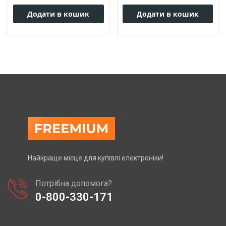
Додати в кошик
Додати в кошик
Найкраще місце для купівлі електроніки!
Потрібна допомога?
0-800-330-171