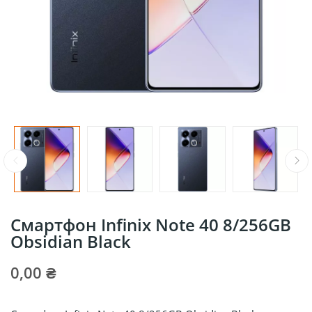
Смартфон Infinix Note 40 8/256GB
Obsidian Black
0,00 ₴