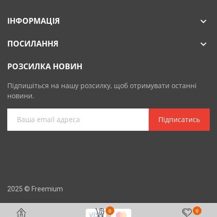
ІНФОРМАЦІЯ

ПОСИЛАННЯ

РОЗСИЛКА НОВИН
Підпишіться на нашу розсилку, щоб отримувати останні
новини.
Підписатись
2025 © Freemium
0
0