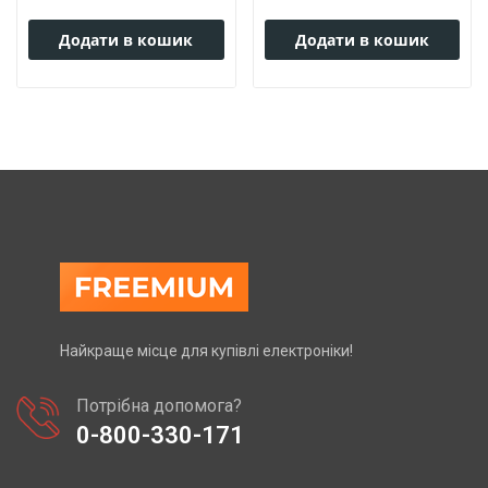
Додати в кошик
Додати в кошик
Найкраще місце для купівлі електроніки!
Потрібна допомога?
0-800-330-171