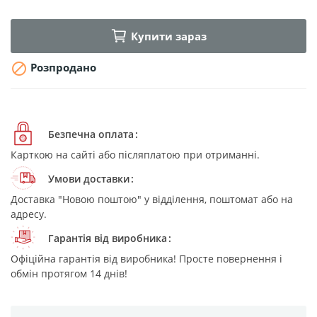
Купити зараз

Розпродано
Безпечна оплата
Карткою на сайті або післяплатою при отриманні.
Умови доставки
Доставка "Новою поштою" у відділення, поштомат або на
адресу.
Гарантія від виробника
Офіційна гарантія від виробника! Просте повернення і
обмін протягом 14 днів!