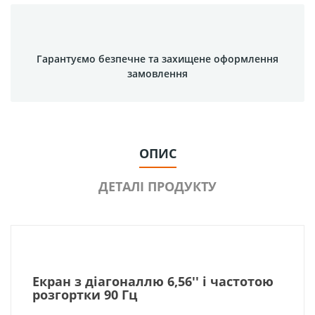
Гарантуємо безпечне та захищене оформлення
замовлення
ОПИС
ДЕТАЛІ ПРОДУКТУ
Екран з діагоналлю 6,56'' і частотою
розгортки 90 Гц