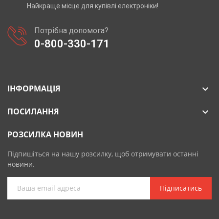
Найкраще місце для купівлі електроніки!
Потрібна допомога?
0-800-330-171
ІНФОРМАЦІЯ

ПОСИЛАННЯ

РОЗСИЛКА НОВИН
Підпишіться на нашу розсилку, щоб отримувати останні
новини.
Підписатись