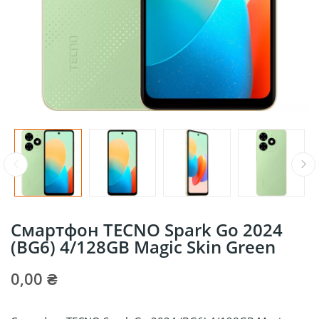
Смартфон TECNO Spark Go 2024
(BG6) 4/128GB Magic Skin Green
0,00 ₴