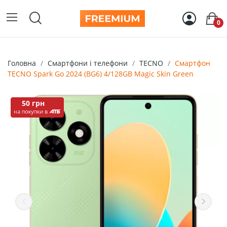
0
Головна
Смартфони і телефони
TECNO
Смартфон
TECNO Spark Go 2024 (BG6) 4/128GB Magic Skin Green
50 грн