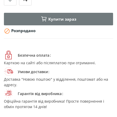
Купити зараз

Розпродано
Безпечна оплата
Карткою на сайті або післяплатою при отриманні.
Умови доставки
Доставка "Новою поштою" у відділення, поштомат або на
адресу.
Гарантія від виробника
Офіційна гарантія від виробника! Просте повернення і
обмін протягом 14 днів!