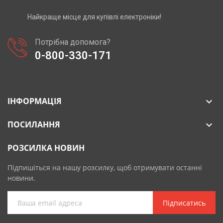
Найкраще місце для купівлі електроніки!
Потрібна допомога?
0-800-330-171
ІНФОРМАЦІЯ

ПОСИЛАННЯ

РОЗСИЛКА НОВИН
Підпишіться на нашу розсилку, щоб отримувати останні
новини.
Підписатись