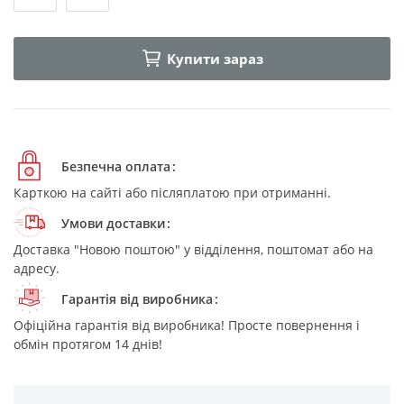
Купити зараз
Безпечна оплата
Карткою на сайті або післяплатою при отриманні.
Умови доставки
Доставка "Новою поштою" у відділення, поштомат або на
адресу.
Гарантія від виробника
Офіційна гарантія від виробника! Просте повернення і
обмін протягом 14 днів!