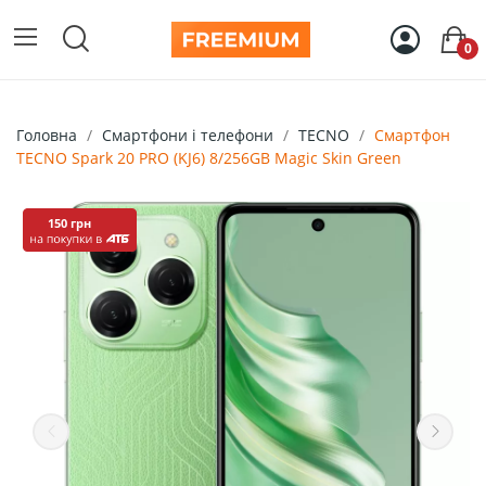
0
Головна
Смартфони і телефони
TECNO
Смартфон
TECNO Spark 20 PRO (KJ6) 8/256GB Magic Skin Green
150 грн