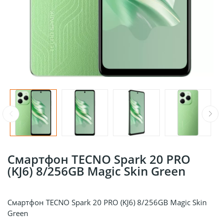
Смартфон TECNO Spark 20 PRO
(KJ6) 8/256GB Magic Skin Green
Смартфон TECNO Spark 20 PRO (KJ6) 8/256GB Magic Skin
Green