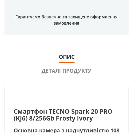
Гарантуємо безпечне та захищене оформлення
замовлення
ОПИС
ДЕТАЛІ ПРОДУКТУ
Смартфон TECNO Spark 20 PRO
(KJ6) 8/256Gb Frosty Ivory
Основна камера з надчутливістю 108