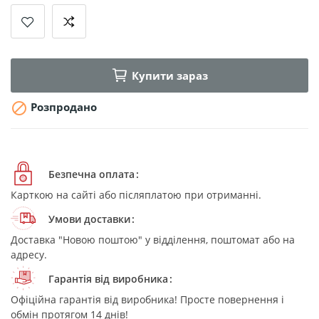
Купити зараз

Розпродано
Безпечна оплата
Карткою на сайті або післяплатою при отриманні.
Умови доставки
Доставка "Новою поштою" у відділення, поштомат або на
адресу.
Гарантія від виробника
Офіційна гарантія від виробника! Просте повернення і
обмін протягом 14 днів!