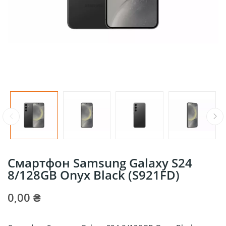
Смартфон Samsung Galaxy S24
8/128GB Onyx Black (S921FD)
0,00 ₴