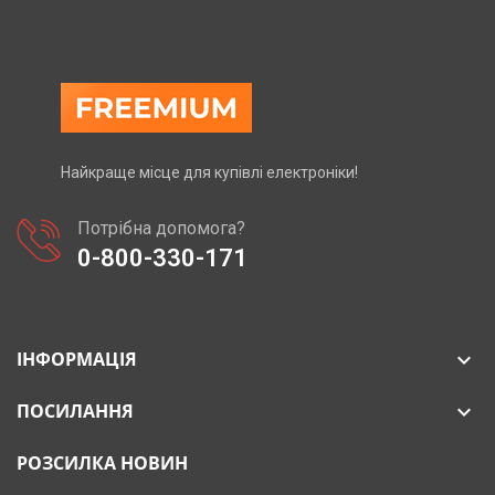
Найкраще місце для купівлі електроніки!
Потрібна допомога?
0-800-330-171
ІНФОРМАЦІЯ

ПОСИЛАННЯ

РОЗСИЛКА НОВИН