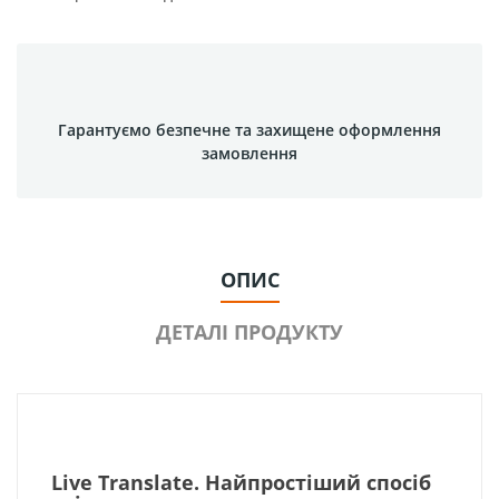
Гарантуємо безпечне та захищене оформлення
замовлення
ОПИС
ДЕТАЛІ ПРОДУКТУ
Live Translate. Найпростіший спосіб