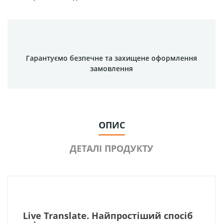
Гарантуємо безпечне та захищене оформлення
замовлення
ОПИС
ДЕТАЛІ ПРОДУКТУ
Live Translate. Найпростіший спосіб