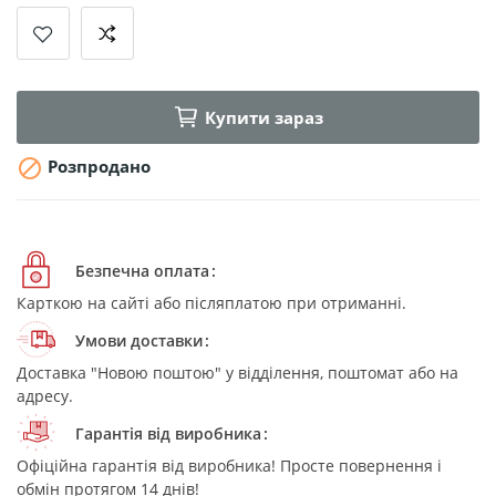
Купити зараз

Розпродано
Безпечна оплата
Карткою на сайті або післяплатою при отриманні.
Умови доставки
Доставка "Новою поштою" у відділення, поштомат або на
адресу.
Гарантія від виробника
Офіційна гарантія від виробника! Просте повернення і
обмін протягом 14 днів!