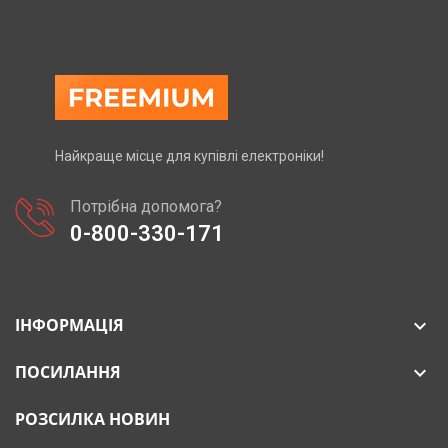
Найкраще місце для купівлі електроніки!
Потрібна допомога?
0-800-330-171
ІНФОРМАЦІЯ

ПОСИЛАННЯ

РОЗСИЛКА НОВИН