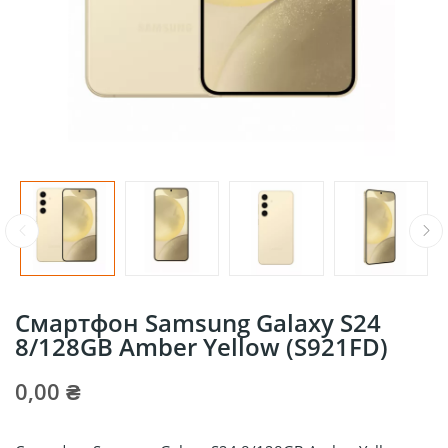
Смартфон Samsung Galaxy S24
8/128GB Amber Yellow (S921FD)
0,00 ₴