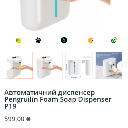
Автоматичний диспенсер
Pengruilin Foam Soap Dispenser
P19
599,00 ₴