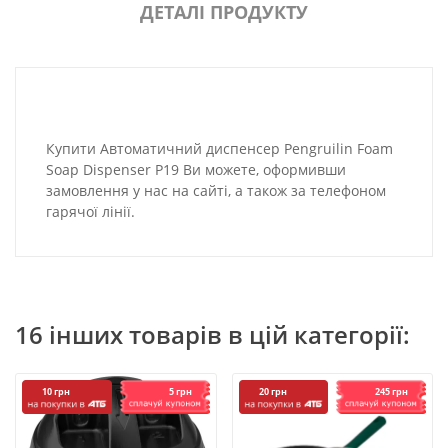
ДЕТАЛІ ПРОДУКТУ
Купити Автоматичний диспенсер Pengruilin Foam
Soap Dispenser P19 Ви можете, оформивши
замовлення у нас на сайті, а також за телефоном
гарячої лінії.
16 інших товарів в цій категорії:
5 грн
245 грн
10 грн
20 грн