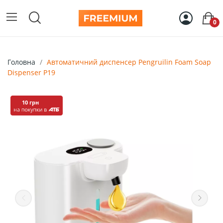
0
Головна
Автоматичний диспенсер Pengruilin Foam Soap
Dispenser P19
10 грн