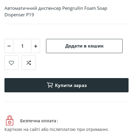
Автоматичний диспенсер Pengruilin Foam Soap
Dispenser P19
Додати в кошик
Купити зараз
Безпечна оплата
Карткою на сайті або післяплатою при отриманні.