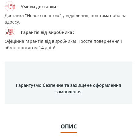
Умови доставки
Доставка "Новою поштою" у відділення, поштомат або на
адресу.
Гарантія від виробника
Офіційна гарантія від виробника! Просте повернення і
обмін протягом 14 днів!
Гарантуємо безпечне та захищене оформлення
замовлення
ОПИС