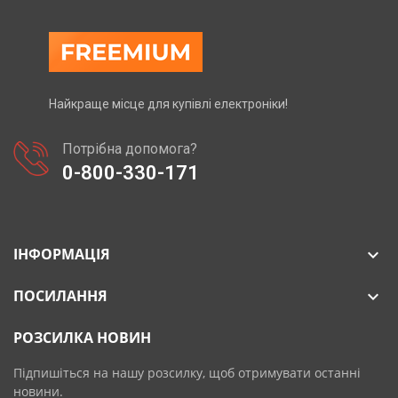
Найкраще місце для купівлі електроніки!
Потрібна допомога?
0-800-330-171
ІНФОРМАЦІЯ

ПОСИЛАННЯ

РОЗСИЛКА НОВИН
Підпишіться на нашу розсилку, щоб отримувати останні
новини.