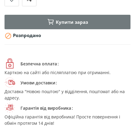
Купити зараз

Розпродано
Безпечна оплата
Карткою на сайті або післяплатою при отриманні.
Умови доставки
Доставка "Новою поштою" у відділення, поштомат або на
адресу.
Гарантія від виробника
Офіційна гарантія від виробника! Просте повернення і
обмін протягом 14 днів!