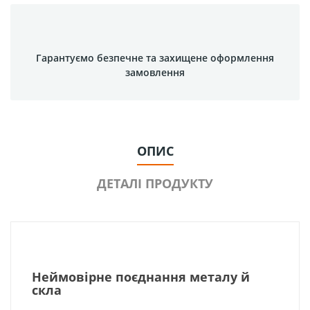
Гарантуємо безпечне та захищене оформлення
замовлення
ОПИС
ДЕТАЛІ ПРОДУКТУ
Неймовірне поєднання металу й
скла