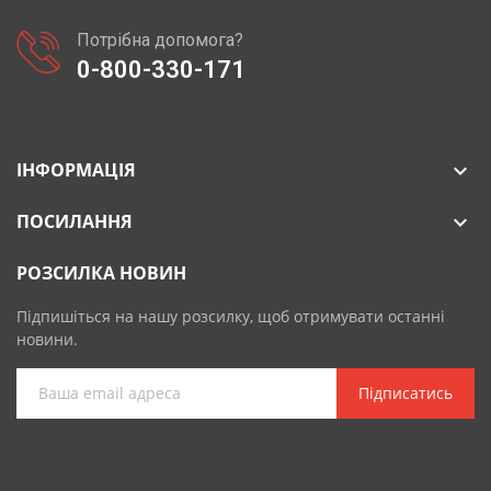
Потрібна допомога?
0-800-330-171
ІНФОРМАЦІЯ

ПОСИЛАННЯ

РОЗСИЛКА НОВИН
Підпишіться на нашу розсилку, щоб отримувати останні
новини.
Підписатись