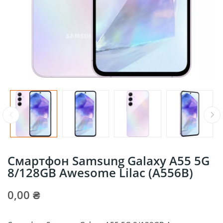
Смартфон Samsung Galaxy A55 5G
8/128GB Awesome Lilac (A556B)
0,00 ₴