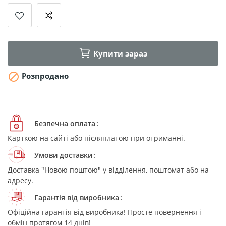
Купити зараз

Розпродано
Безпечна оплата
Карткою на сайті або післяплатою при отриманні.
Умови доставки
Доставка "Новою поштою" у відділення, поштомат або на
адресу.
Гарантія від виробника
Офіційна гарантія від виробника! Просте повернення і
обмін протягом 14 днів!