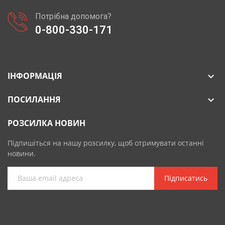
Потрібна допомога?
0-800-330-171
ІНФОРМАЦІЯ

ПОСИЛАННЯ

РОЗСИЛКА НОВИН
Підпишіться на нашу розсилку, щоб отримувати останні
новини.
Підписатись