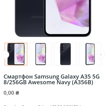
Смартфон Samsung Galaxy A35 5G
8/256GB Awesome Navy (A356B)
0,00 ₴