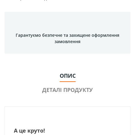
Гарантуємо безпечне та захищене оформлення
замовлення
ОПИС
ДЕТАЛІ ПРОДУКТУ
А це круто!