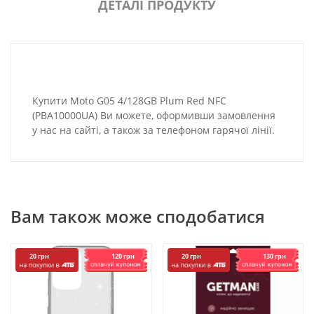
ДЕТАЛІ ПРОДУКТУ
Купити Moto G05 4/128GB Plum Red NFC
(PBA10000UA) Ви можете, оформивши замовлення
у нас на сайті, а також за телефоном гарячої лінії.
Вам також може сподобатися
120 грн
130 грн
20 грн
20 грн