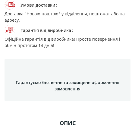
Умови доставки
Доставка "Новою поштою" у відділення, поштомат або на
адресу.
Гарантія від виробника
Офіційна гарантія від виробника! Просте повернення і
обмін протягом 14 днів!
Гарантуємо безпечне та захищене оформлення
замовлення
ОПИС