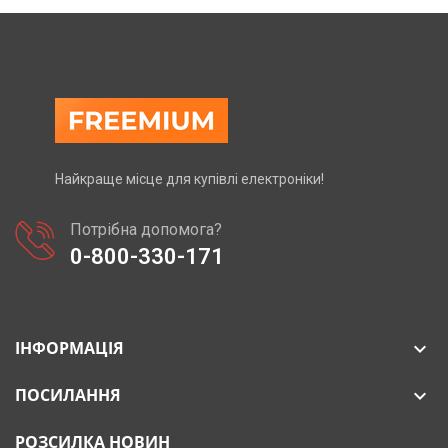
Найкраще місце для купівлі електроніки!
Потрібна допомога?
0-800-330-171
ІНФОРМАЦІЯ

ПОСИЛАННЯ

РОЗСИЛКА НОВИН