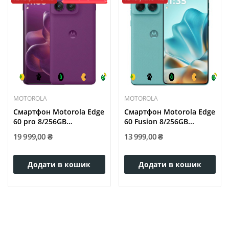
MOTOROLA
MOTOROLA
Смартфон Motorola Edge
Смартфон Motorola Edge
60 pro 8/256GB
60 Fusion 8/256GB...
Sparkling...
19 999,00 ₴
13 999,00 ₴
Додати в кошик
Додати в кошик