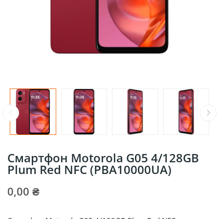
Смартфон Motorola G05 4/128GB
Plum Red NFC (PBA10000UA)
0,00 ₴