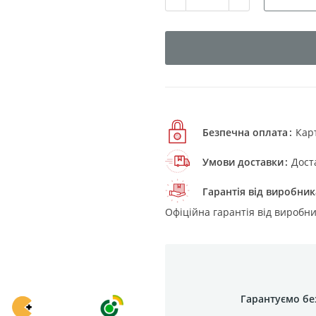
Безпечна оплата
Кар
Умови доставки
Дост
Гарантія від виробник
Офіційна гарантія від виробни
Гарантуємо бе