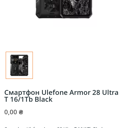
Смартфон Ulefone Armor 28 Ultra
T 16/1Tb Black
0,00 ₴