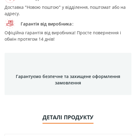
Доставка "Новою поштою" у відділення, поштомат або на
адресу.
Гарантія від виробника
Офіційна гарантія від виробника! Просте повернення і
обмін протягом 14 днів!
Гарантуємо безпечне та захищене оформлення
замовлення
ДЕТАЛІ ПРОДУКТУ