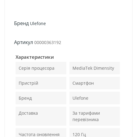
Бренд
Ulefone
Артикул
00000363192
Характеристики
Серія процесора
MediaTek Dimensity
Пристрій
Смартфон
Бренд
Ulefone
Доставка
За тарифами
перевізника
Частота оновлення
120 Гц