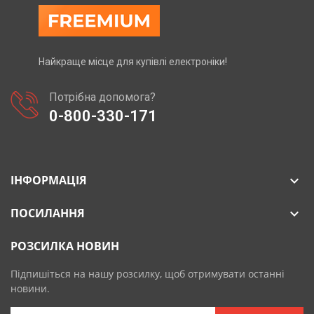
Найкраще місце для купівлі електроніки!
Потрібна допомога?
0-800-330-171
ІНФОРМАЦІЯ

ПОСИЛАННЯ

РОЗСИЛКА НОВИН
Підпишіться на нашу розсилку, щоб отримувати останні
новини.