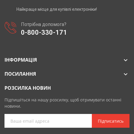
Найкраще місце для купівлі електроніки!
Потрібна допомога?
0-800-330-171
ІНФОРМАЦІЯ

ПОСИЛАННЯ

РОЗСИЛКА НОВИН
Підпишіться на нашу розсилку, щоб отримувати останні
новини.
Підписатись