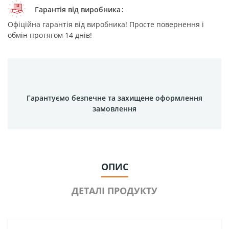
Гарантія від виробника
Офіційна гарантія від виробника! Просте повернення і
обмін протягом 14 днів!
Гарантуємо безпечне та захищене оформлення
замовлення
ОПИС
ДЕТАЛІ ПРОДУКТУ