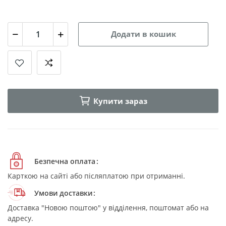
Додати в кошик
Купити зараз
Безпечна оплата
Карткою на сайті або післяплатою при отриманні.
Умови доставки
Доставка "Новою поштою" у відділення, поштомат або на
адресу.