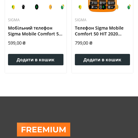
SIGMA
SIGMA
Мобільний телефон
Телефон Sigma Mobile
Sigma Mobile Comfort 50
Comfort 50 HIT 2020
Easy...
Orange
599,00 ₴
799,00 ₴
Додати в кошик
Додати в кошик