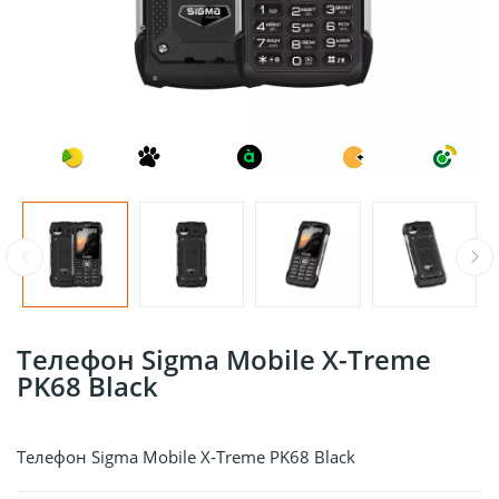
Телефон Sigma Mobile X-Treme
PK68 Black
Телефон Sigma Mobile X-Treme PK68 Black