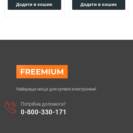
Додати в кошик
Додати в кошик
Найкраще місце для купівлі електроніки!
Потрібна допомога?
0-800-330-171