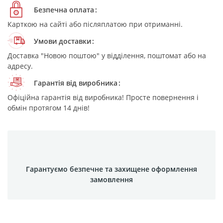
Безпечна оплата
Карткою на сайті або післяплатою при отриманні.
Умови доставки
Доставка "Новою поштою" у відділення, поштомат або на
адресу.
Гарантія від виробника
Офіційна гарантія від виробника! Просте повернення і
обмін протягом 14 днів!
Гарантуємо безпечне та захищене оформлення
замовлення