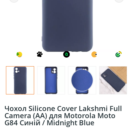
Чохол Silicone Cover Lakshmi Full
Camera (AA) для Motorola Moto
G84 Синій / Midnight Blue