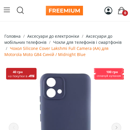
0
Головна
Аксесуари до електроніки
Аксесуари до
мобільних телефонів
Чохли для телефонів і смартфонів
Чохол Silicone Cover Lakshmi Full Camera (AA) для
Motorola Moto G84 Синій / Midnight Blue
40 грн
100 грн