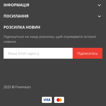
ІНФОРМАЦІЯ

ПОСИЛАННЯ

РОЗСИЛКА НОВИН
Підпишіться на нашу розсилку, щоб отримувати останні
новини.
Підписатись
2025 © Freemium