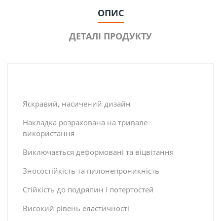
ОПИС
ДЕТАЛІ ПРОДУКТУ
Яскравий, насичений дизайн
Накладка розрахована на тривале
використання
Виключається деформовані та віцвітання
Зносостійкість та пилонепроникність
Стійкість до подряпин і потертостей
Високий рівень еластичності