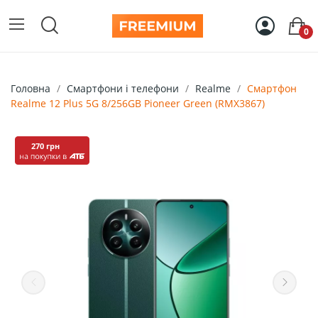
0
Головна
Смартфони і телефони
Realme
Смартфон
Realme 12 Plus 5G 8/256GB Pioneer Green (RMX3867)
270 грн