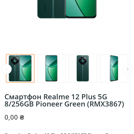
Смартфон Realme 12 Plus 5G
8/256GB Pioneer Green (RMX3867)
0,00 ₴