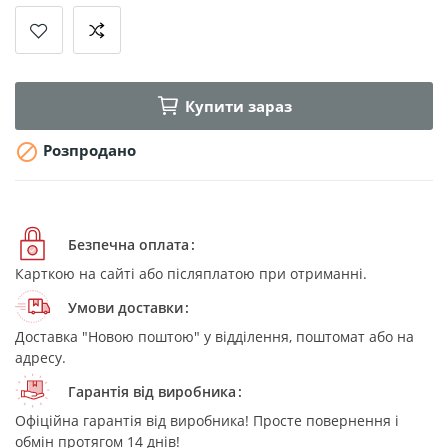
Купити зараз

Розпродано
Безпечна оплата
Карткою на сайті або післяплатою при отриманні.
Умови доставки
Доставка "Новою поштою" у відділення, поштомат або на
адресу.
Гарантія від виробника
Офіційна гарантія від виробника! Просте повернення і
обмін протягом 14 днів!