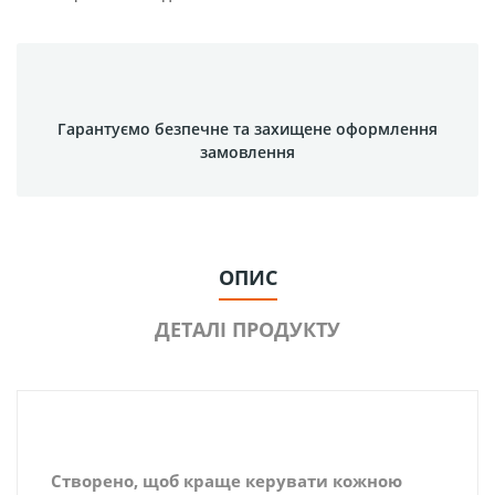
Гарантуємо безпечне та захищене оформлення
замовлення
ОПИС
ДЕТАЛІ ПРОДУКТУ
Створено, щоб краще керувати кожною