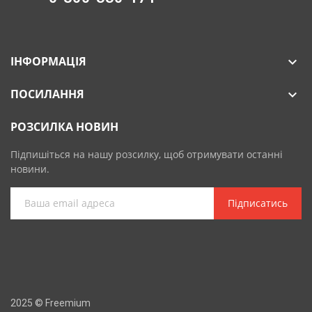
ІНФОРМАЦІЯ

ПОСИЛАННЯ

РОЗСИЛКА НОВИН
Підпишіться на нашу розсилку, щоб отримувати останні
новини.
Підписатись
2025 © Freemium