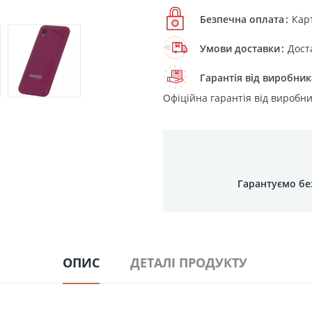
Безпечна оплата
Кар
Умови доставки
Дост
Гарантія від виробник
Офіційна гарантія від виробни
Гарантуємо бе
ОПИС
ДЕТАЛІ ПРОДУКТУ