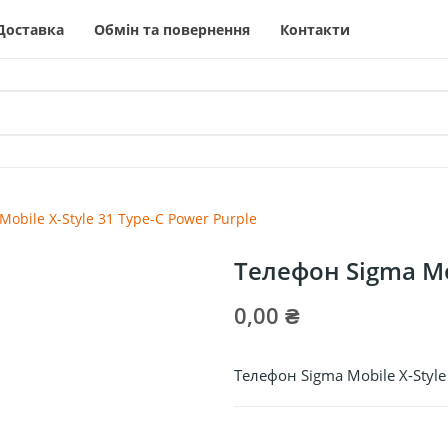
Доставка
Обмін та повернення
Контакти
obile X-Style 31 Type-C Power Purple
Телефон Sigma Mob
0,00 ₴
Телефон Sigma Mobile X-Style