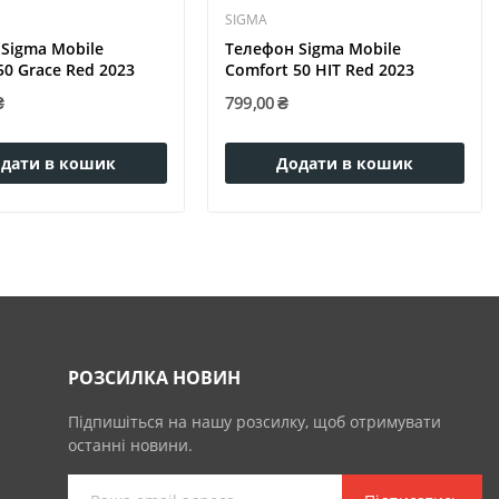
SIGMA
Sigma Mobile
Телефон Sigma Mobile
50 Grace Red 2023
Comfort 50 HIT Red 2023
₴
799,00 ₴
дати в кошик
Додати в кошик
РОЗСИЛКА НОВИН
Підпишіться на нашу розсилку, щоб отримувати
останні новини.